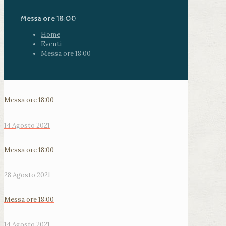
Messa ore 18:00
Home
Eventi
Messa ore 18:00
Messa ore 18:00
14 Agosto 2021
Messa ore 18:00
28 Agosto 2021
Messa ore 18:00
14 Agosto 2021