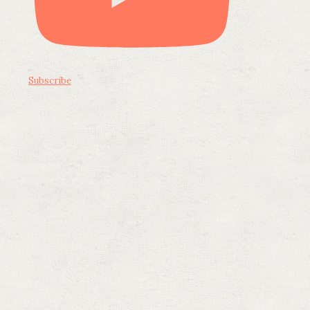
Subscribe