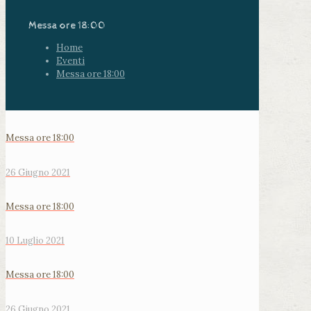
Messa ore 18:00
Home
Eventi
Messa ore 18:00
Messa ore 18:00
26 Giugno 2021
Messa ore 18:00
10 Luglio 2021
Messa ore 18:00
26 Giugno 2021