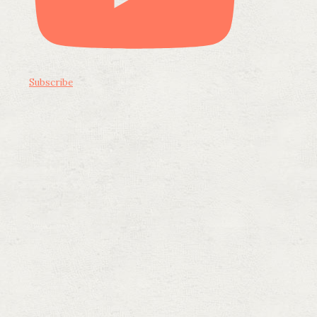
Subscribe