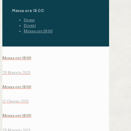
Messa ore 18:00
Home
Eventi
Messa ore 18:00
Messa ore 18:00
29 Maggio 2021
Messa ore 18:00
12 Giugno 2021
Messa ore 18:00
29 Maggio 2021