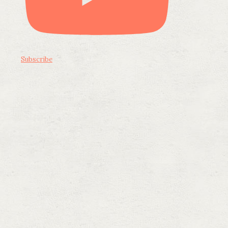
Subscribe