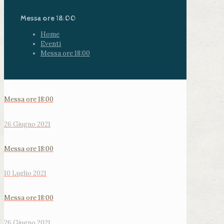
Messa ore 18:00
Home
Eventi
Messa ore 18:00
Messa ore 18:00
26 Giugno 2021
Messa ore 18:00
10 Luglio 2021
Messa ore 18:00
26 Giugno 2021