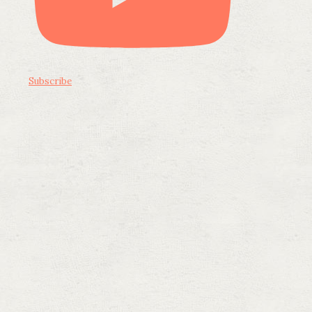
Subscribe