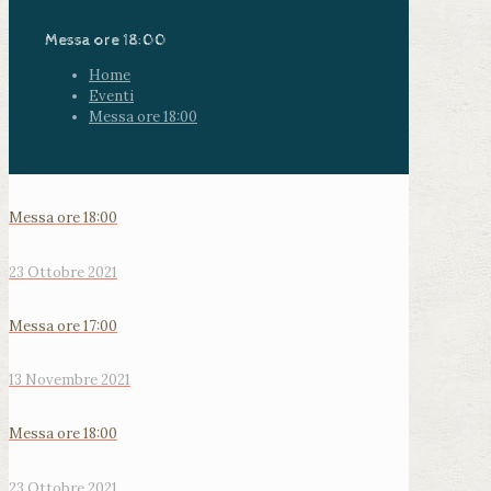
Messa ore 18:00
Home
Eventi
Messa ore 18:00
Messa ore 18:00
23 Ottobre 2021
Messa ore 17:00
13 Novembre 2021
Messa ore 18:00
23 Ottobre 2021