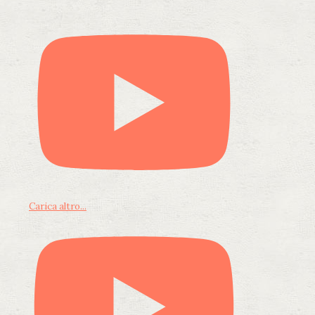
Carica altro...