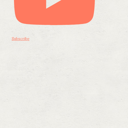
Subscribe