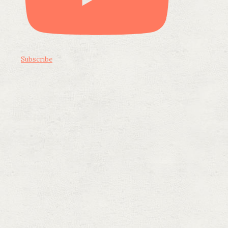
Subscribe