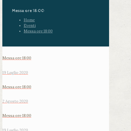
Messa ore 18:00
Home
Eventi
Messa ore 18:00
Messa ore 18:00
19 Luglio 2020
Messa ore 18:00
2 Agosto 2020
Messa ore 18:00
19 Luglio 2020