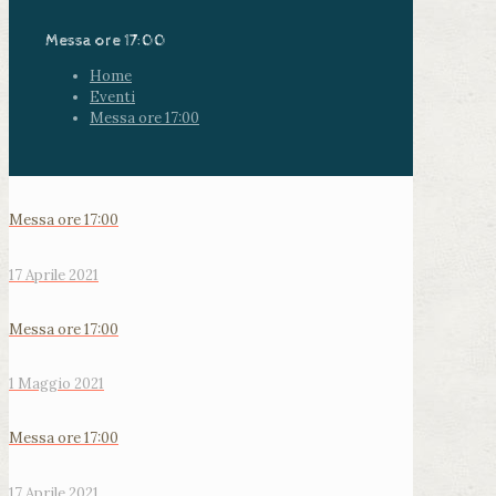
Messa ore 17:00
Home
Eventi
Messa ore 17:00
Messa ore 17:00
17 Aprile 2021
Messa ore 17:00
1 Maggio 2021
Messa ore 17:00
17 Aprile 2021