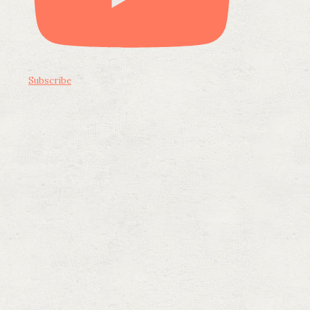
Subscribe