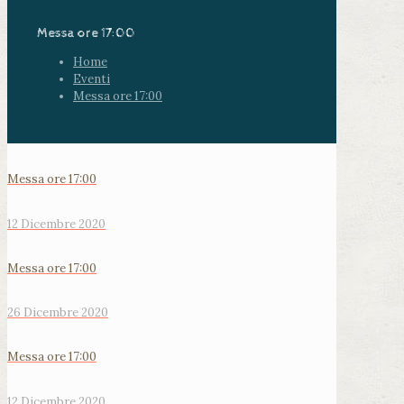
Messa ore 17:00
Home
Eventi
Messa ore 17:00
Messa ore 17:00
12 Dicembre 2020
Messa ore 17:00
26 Dicembre 2020
Messa ore 17:00
12 Dicembre 2020