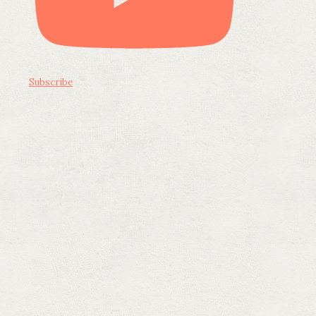
Subscribe