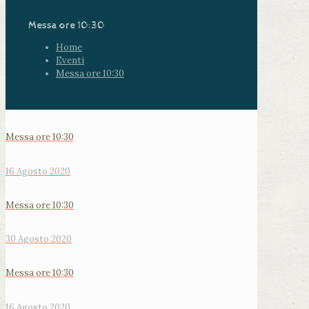
Messa ore 10:30
Home
Eventi
Messa ore 10:30
Messa ore 10:30
16 Agosto 2020
Messa ore 10:30
30 Agosto 2020
Messa ore 10:30
16 Agosto 2020