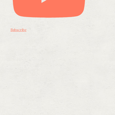
Subscribe