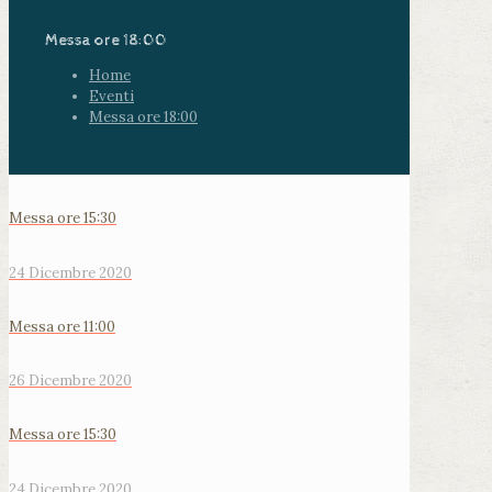
Messa ore 18:00
Home
Eventi
Messa ore 18:00
Messa ore 15:30
24 Dicembre 2020
Messa ore 11:00
26 Dicembre 2020
Messa ore 15:30
24 Dicembre 2020