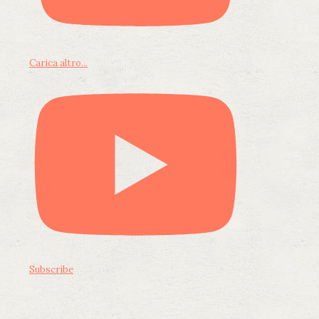
Carica altro...
Subscribe