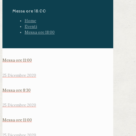
Messa ore 18:00
Home
Eventi
Messa ore 18:00
Messa ore 11:00
25 Dicembre 2020
Messa ore 8:30
25 Dicembre 2020
Messa ore 11:00
25 Dicembre 2020