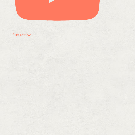
Subscribe