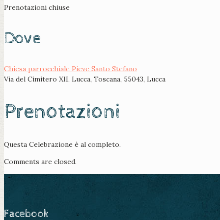
Prenotazioni chiuse
Dove
Chiesa parrocchiale Pieve Santo Stefano
Via del Cimitero XII, Lucca, Toscana, 55043, Lucca
Prenotazioni
Questa Celebrazione è al completo.
Comments are closed.
Facebook