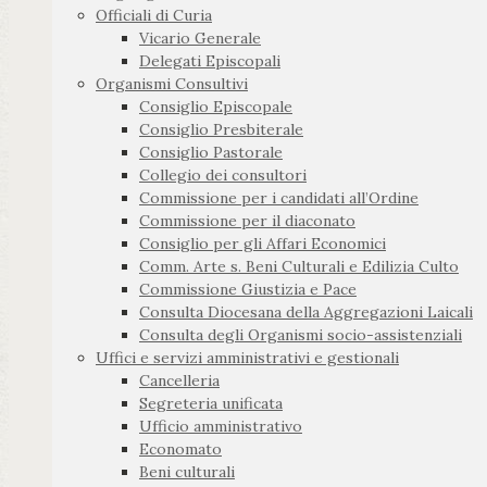
Officiali di Curia
Vicario Generale
Delegati Episcopali
Organismi Consultivi
Consiglio Episcopale
Consiglio Presbiterale
Consiglio Pastorale
Collegio dei consultori
Commissione per i candidati all’Ordine
Commissione per il diaconato
Consiglio per gli Affari Economici
Comm. Arte s. Beni Culturali e Edilizia Culto
Commissione Giustizia e Pace
Consulta Diocesana della Aggregazioni Laicali
Consulta degli Organismi socio-assistenziali
Uffici e servizi amministrativi e gestionali
Cancelleria
Segreteria unificata
Ufficio amministrativo
Economato
Beni culturali