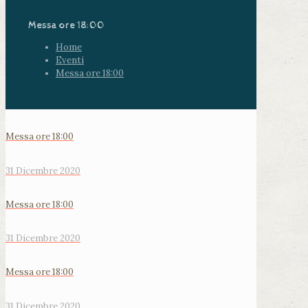
Messa ore 18:00
Home
Eventi
Messa ore 18:00
Messa ore 18:00
31 Dicembre 2020
Messa ore 18:00
31 Dicembre 2020
Messa ore 18:00
31 Dicembre 2020