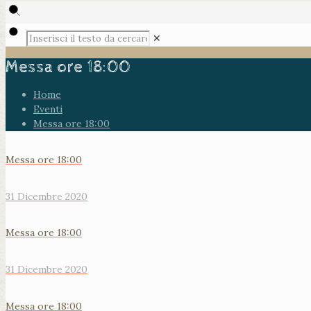
✕
Messa ore 18:00
Home
Eventi
Messa ore 18:00
Messa ore 18:00
31 Dicembre 2020
Messa ore 18:00
31 Dicembre 2020
Messa ore 18:00