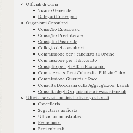
Officiali di Curia
Vicario Generale
Delegati Episcopali
Organismi Consultivi
Consiglio Episcopale
Consiglio Presbiterale
Consiglio Pastorale
Collegio dei consultori
Commissione per i candidati all’Ordine
Commissione per il diaconato
Consiglio per gli Affari Economici
Comm. Arte s. Beni Culturali e Edilizia Culto
Commissione Giustizia e Pace
Consulta Diocesana della Aggregazioni Laicali
Consulta degli Organismi socio-assistenziali
Uffici e servizi amministrativi e gestionali
Cancelleria
Segreteria unificata
Ufficio amministrativo
Economato
Beni culturali