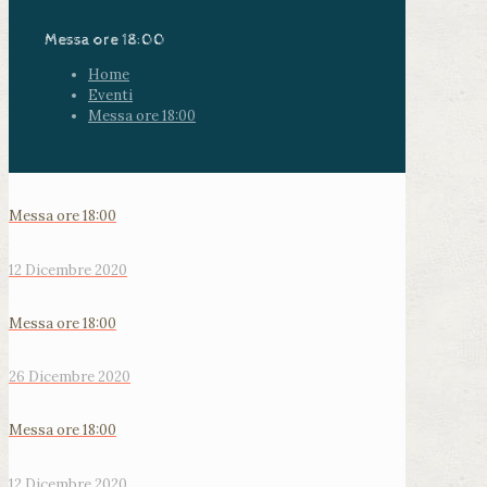
Messa ore 18:00
Home
Eventi
Messa ore 18:00
Messa ore 18:00
12 Dicembre 2020
Messa ore 18:00
26 Dicembre 2020
Messa ore 18:00
12 Dicembre 2020