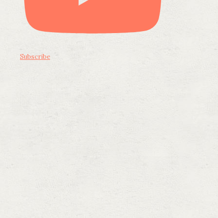
Subscribe