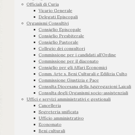
Officiali di Curia
Vicario Generale
Delegati Episcopali
Organismi Consultivi
Consiglio Episcopale
Consiglio Presbiterale
Consiglio Pastorale
Collegio dei consultori
Commissione per i candidati all’Ordine
Commissione per il diaconato
Consiglio per gli Affari Economici
Comm. Arte s. Beni Culturali e Edilizia Culto
Commissione Giustizia e Pace
Consulta Diocesana della Aggregazioni Laicali
Consulta degli Organismi socio-assistenziali
Uffici e servizi amministrativi e gestionali
Cancelleria
Segreteria unificata
Ufficio amministrativo
Economato
Beni culturali