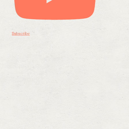
Subscribe