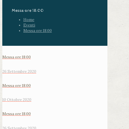
Messa ore 18:00
Home
Eventi
Messa ore 18:00
Messa ore 18:00
26 Settembre 2020
Messa ore 18:00
10 Ottobre 2020
Messa ore 18:00
26 Settembre 2020