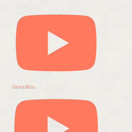
Carica altro...