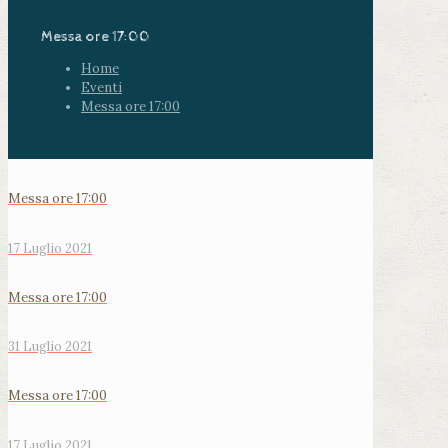
Messa ore 17:00
Home
Eventi
Messa ore 17:00
Messa ore 17:00
17 Luglio 2021
Messa ore 17:00
31 Luglio 2021
Messa ore 17:00
17 Luglio 2021