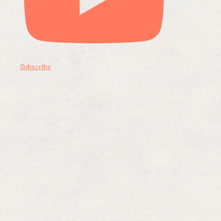
Subscribe