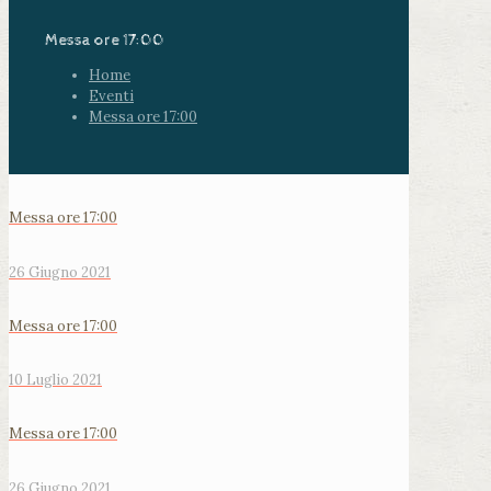
Messa ore 17:00
Home
Eventi
Messa ore 17:00
Messa ore 17:00
26 Giugno 2021
Messa ore 17:00
10 Luglio 2021
Messa ore 17:00
26 Giugno 2021