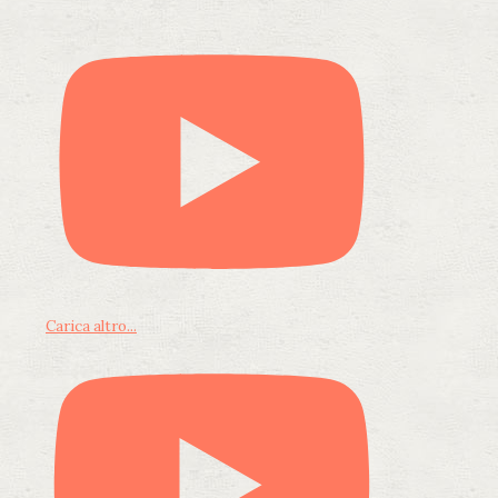
Carica altro...