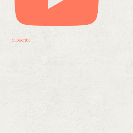
Subscribe