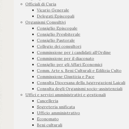
Officiali di Curia
Vicario Generale
Delegati Episcopali
Organismi Consultivi
Consiglio Episcopale
Consiglio Presbiterale
Consiglio Pastorale
Collegio dei consultori
Commissione per i candidati all’Ordine
Commissione per il diaconato
Consiglio per gli Affari Economici
Comm. Arte s. Beni Culturali e Edilizia Culto
Commissione Giustizia e Pace
Consulta Diocesana della Aggregazioni Laicali
Consulta degli Organismi socio-assistenziali
Uffici e servizi amministrativi e gestionali
Cancelleria
Segreteria unificata
Ufficio amministrativo
Economato
Beni culturali