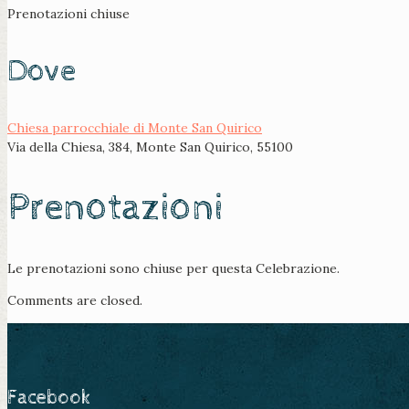
Prenotazioni chiuse
Dove
Chiesa parrocchiale di Monte San Quirico
Via della Chiesa, 384, Monte San Quirico, 55100
Prenotazioni
Le prenotazioni sono chiuse per questa Celebrazione.
Comments are closed.
Facebook