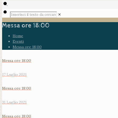
✕
Messa ore 18:00
Home
Eventi
Messa ore 18:00
Messa ore 18:00
17 Luglio 2021
Messa ore 18:00
31 Luglio 2021
Messa ore 18:00