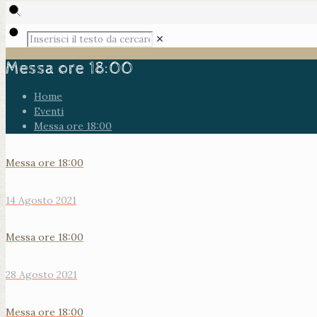
✕
Messa ore 18:00
Home
Eventi
Messa ore 18:00
Messa ore 18:00
14 Agosto 2021
Messa ore 18:00
28 Agosto 2021
Messa ore 18:00