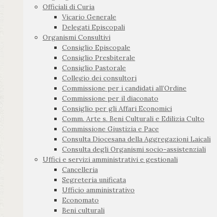
Officiali di Curia
Vicario Generale
Delegati Episcopali
Organismi Consultivi
Consiglio Episcopale
Consiglio Presbiterale
Consiglio Pastorale
Collegio dei consultori
Commissione per i candidati all’Ordine
Commissione per il diaconato
Consiglio per gli Affari Economici
Comm. Arte s. Beni Culturali e Edilizia Culto
Commissione Giustizia e Pace
Consulta Diocesana della Aggregazioni Laicali
Consulta degli Organismi socio-assistenziali
Uffici e servizi amministrativi e gestionali
Cancelleria
Segreteria unificata
Ufficio amministrativo
Economato
Beni culturali