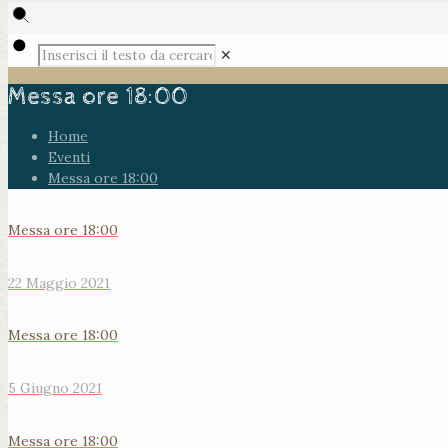
✕
Messa ore 18:00
Home
Eventi
Messa ore 18:00
Messa ore 18:00
22 Maggio 2021
Messa ore 18:00
5 Giugno 2021
Messa ore 18:00