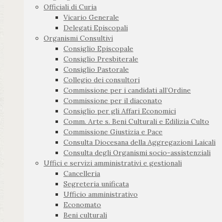
Officiali di Curia
Vicario Generale
Delegati Episcopali
Organismi Consultivi
Consiglio Episcopale
Consiglio Presbiterale
Consiglio Pastorale
Collegio dei consultori
Commissione per i candidati all’Ordine
Commissione per il diaconato
Consiglio per gli Affari Economici
Comm. Arte s. Beni Culturali e Edilizia Culto
Commissione Giustizia e Pace
Consulta Diocesana della Aggregazioni Laicali
Consulta degli Organismi socio-assistenziali
Uffici e servizi amministrativi e gestionali
Cancelleria
Segreteria unificata
Ufficio amministrativo
Economato
Beni culturali