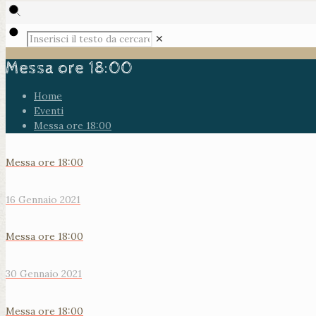
✕
Messa ore 18:00
Home
Eventi
Messa ore 18:00
Messa ore 18:00
16 Gennaio 2021
Messa ore 18:00
30 Gennaio 2021
Messa ore 18:00