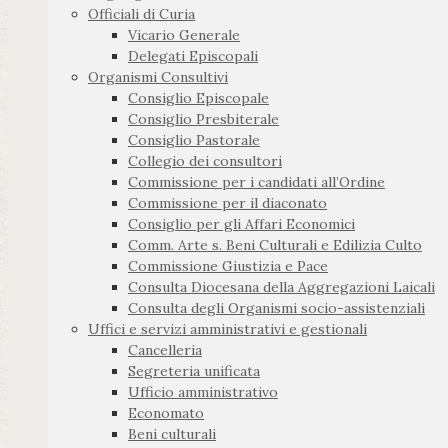
Officiali di Curia
Vicario Generale
Delegati Episcopali
Organismi Consultivi
Consiglio Episcopale
Consiglio Presbiterale
Consiglio Pastorale
Collegio dei consultori
Commissione per i candidati all’Ordine
Commissione per il diaconato
Consiglio per gli Affari Economici
Comm. Arte s. Beni Culturali e Edilizia Culto
Commissione Giustizia e Pace
Consulta Diocesana della Aggregazioni Laicali
Consulta degli Organismi socio-assistenziali
Uffici e servizi amministrativi e gestionali
Cancelleria
Segreteria unificata
Ufficio amministrativo
Economato
Beni culturali