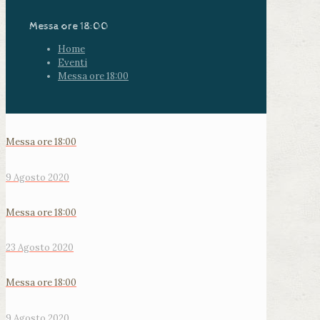
Messa ore 18:00
Home
Eventi
Messa ore 18:00
Messa ore 18:00
9 Agosto 2020
Messa ore 18:00
23 Agosto 2020
Messa ore 18:00
9 Agosto 2020