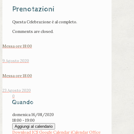
Prenotazioni
Questa Celebrazione è al completo.
Comments are closed.
Messa ore 18:00
9 Agosto 2020
Messa ore 18:00
23 Agosto 2020
0
Quando
domenica 16/08/2020
18:00 - 19:00
Aggiungi al calendario
Download ICS
Google Calendar
iCalendar
Office