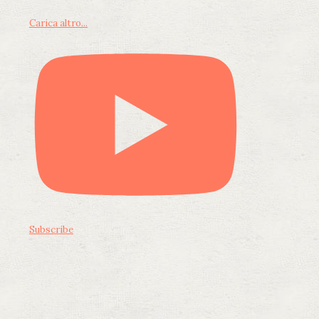
Carica altro...
Subscribe