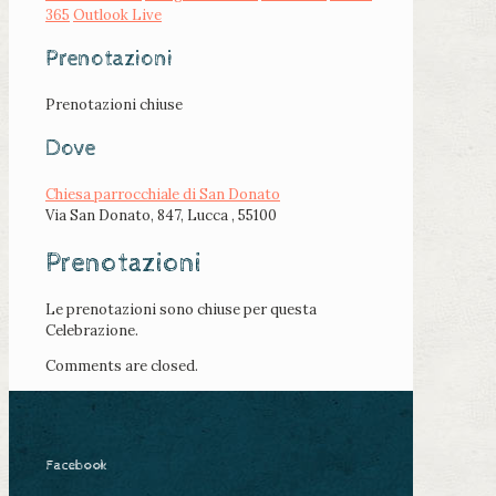
365
Outlook Live
Prenotazioni
Prenotazioni chiuse
Dove
Chiesa parrocchiale di San Donato
Via San Donato, 847, Lucca , 55100
Prenotazioni
Le prenotazioni sono chiuse per questa
Celebrazione.
Comments are closed.
Facebook