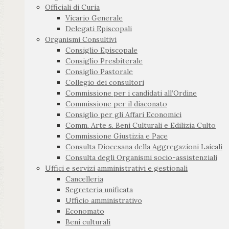
Officiali di Curia
Vicario Generale
Delegati Episcopali
Organismi Consultivi
Consiglio Episcopale
Consiglio Presbiterale
Consiglio Pastorale
Collegio dei consultori
Commissione per i candidati all’Ordine
Commissione per il diaconato
Consiglio per gli Affari Economici
Comm. Arte s. Beni Culturali e Edilizia Culto
Commissione Giustizia e Pace
Consulta Diocesana della Aggregazioni Laicali
Consulta degli Organismi socio-assistenziali
Uffici e servizi amministrativi e gestionali
Cancelleria
Segreteria unificata
Ufficio amministrativo
Economato
Beni culturali