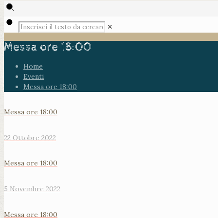
✕
Messa ore 18:00
Home
Eventi
Messa ore 18:00
Messa ore 18:00
22 Ottobre 2022
Messa ore 18:00
5 Novembre 2022
Messa ore 18:00