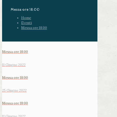
Messa ore 18:00
Home
Eventi
Messa ore 18:00
Messa ore 18:00
11 Giugno 2022
Messa ore 18:00
25 Giugno 2022
Messa ore 18:00
11 Giugno 2022