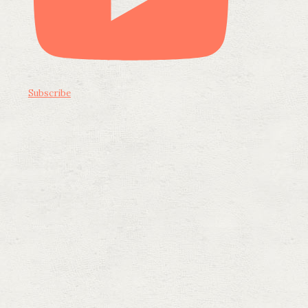
Subscribe