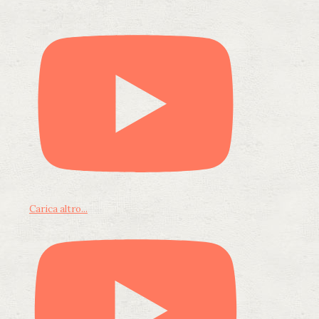
Carica altro...