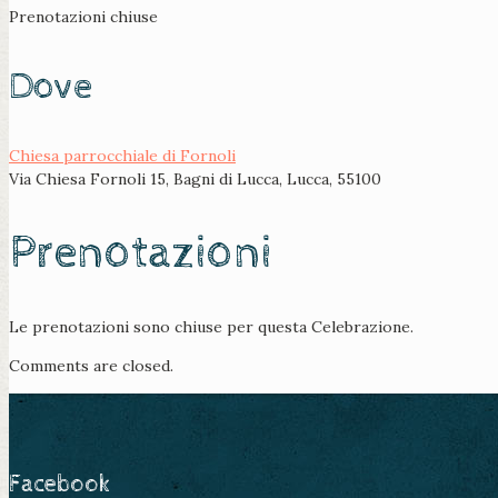
Prenotazioni chiuse
Dove
Chiesa parrocchiale di Fornoli
Via Chiesa Fornoli 15, Bagni di Lucca, Lucca, 55100
Prenotazioni
Le prenotazioni sono chiuse per questa Celebrazione.
Comments are closed.
Facebook