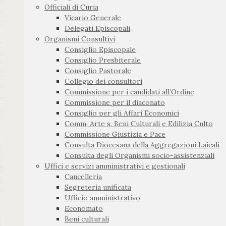
Officiali di Curia
Vicario Generale
Delegati Episcopali
Organismi Consultivi
Consiglio Episcopale
Consiglio Presbiterale
Consiglio Pastorale
Collegio dei consultori
Commissione per i candidati all’Ordine
Commissione per il diaconato
Consiglio per gli Affari Economici
Comm. Arte s. Beni Culturali e Edilizia Culto
Commissione Giustizia e Pace
Consulta Diocesana della Aggregazioni Laicali
Consulta degli Organismi socio-assistenziali
Uffici e servizi amministrativi e gestionali
Cancelleria
Segreteria unificata
Ufficio amministrativo
Economato
Beni culturali