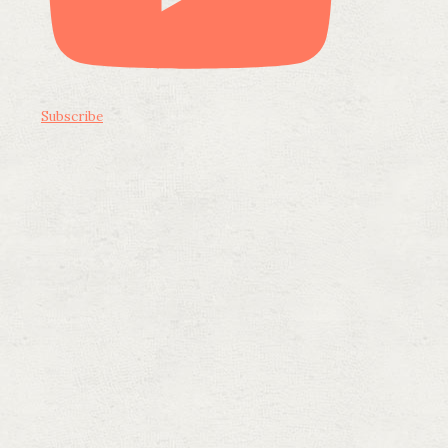
Subscribe