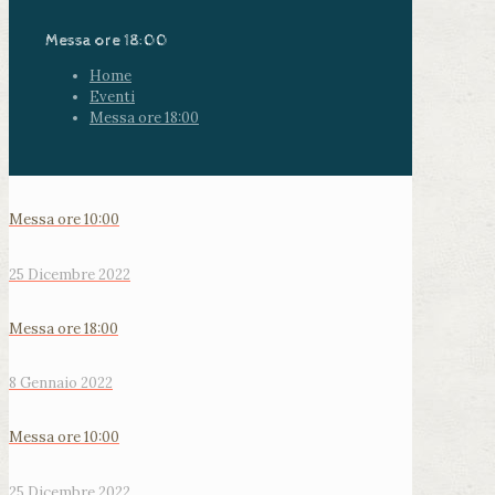
Messa ore 18:00
Home
Eventi
Messa ore 18:00
Messa ore 10:00
25 Dicembre 2022
Messa ore 18:00
8 Gennaio 2022
Messa ore 10:00
25 Dicembre 2022