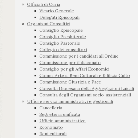
Officiali di Curia
Vicario Generale
Delegati Episcopali
Organismi Consultivi
Consiglio Episcopale
Consiglio Presbiterale
Consiglio Pastorale
Collegio dei consultori
Commissione per i candidati all’Ordine
Commissione per il diaconato
Consiglio per gli Affari Economici
Comm. Arte s. Beni Culturali e Edilizia Culto
Commissione Giustizia e Pace
Consulta Diocesana della Aggregazioni Laicali
Consulta degli Organismi socio-assistenziali
Uffici e servizi amministrativi e gestionali
Cancelleria
Segreteria unificata
Ufficio amministrativo
Economato
Beni culturali