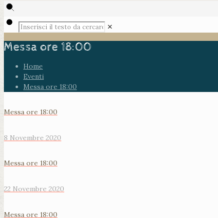
✕
Messa ore 18:00
Home
Eventi
Messa ore 18:00
Messa ore 18:00
8 Novembre 2020
Messa ore 18:00
22 Novembre 2020
Messa ore 18:00