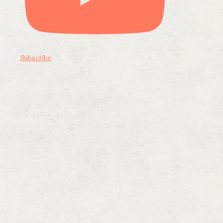
Subscribe