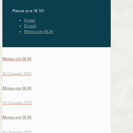
Messa ore 18.30
Home
Eventi
Messa ore 18.30
Messa ore 18.30
16 Gennaio 2021
Messa ore 18.30
30 Gennaio 2021
Messa ore 18.30
16 Gennaio 2021