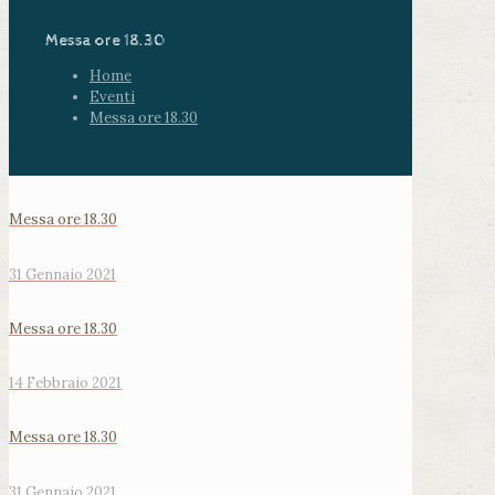
Messa ore 18.30
Home
Eventi
Messa ore 18.30
Messa ore 18.30
31 Gennaio 2021
Messa ore 18.30
14 Febbraio 2021
Messa ore 18.30
31 Gennaio 2021