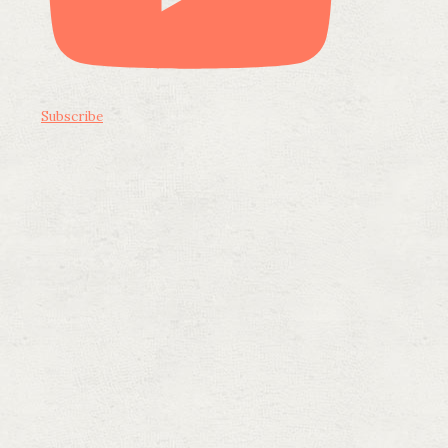
Subscribe