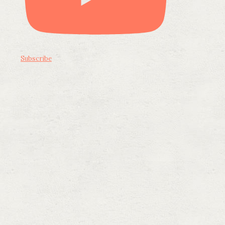
Subscribe