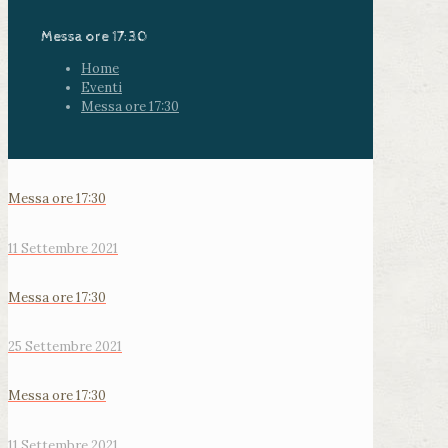
Messa ore 17:30
Home
Eventi
Messa ore 17:30
Messa ore 17:30
11 Settembre 2021
Messa ore 17:30
25 Settembre 2021
Messa ore 17:30
11 Settembre 2021