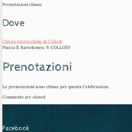
Prenotazioni chiuse
Dove
Chiesa parrocchiale di Collodi
Piazza S. Bartolomeo, 9, COLLODI
Prenotazioni
Le prenotazioni sono chiuse per questa Celebrazione.
Comments are closed.
Facebook