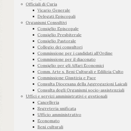
Officiali di Curia
Vicario Generale
Delegati Episcopali
Organismi Consultivi
Consiglio Episcopale
Consiglio Presbiterale
Consiglio Pastorale
Collegio dei consultori
Commissione per i candidati all’Ordine
Commissione per il diaconato
Consiglio per gli Affari Economici
Comm. Arte s. Beni Culturali e Edilizia Culto
Commissione Giustizia e Pace
Consulta Diocesana della Aggregazioni Laicali
Consulta degli Organismi socio-assistenziali
Uffici e servizi amministrativi e gestionali
Cancelleria
Segreteria unificata
Ufficio amministrativo
Economato
Beni culturali