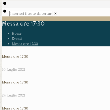
✕
Messa ore 17:30
Home
Eventi
Messa ore 17:30
Messa ore 17:30
10 Luglio 2021
Messa ore 17:30
24 Luglio 2021
Messa ore 17:30