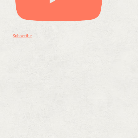
Subscribe