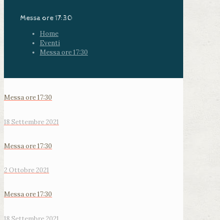
Messa ore 17:30
Home
Eventi
Messa ore 17:30
Messa ore 17:30
18 Settembre 2021
Messa ore 17:30
2 Ottobre 2021
Messa ore 17:30
18 Settembre 2021