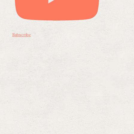
Subscribe