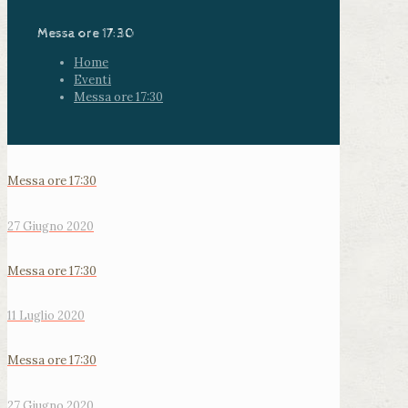
Messa ore 17:30
Home
Eventi
Messa ore 17:30
Messa ore 17:30
27 Giugno 2020
Messa ore 17:30
11 Luglio 2020
Messa ore 17:30
27 Giugno 2020