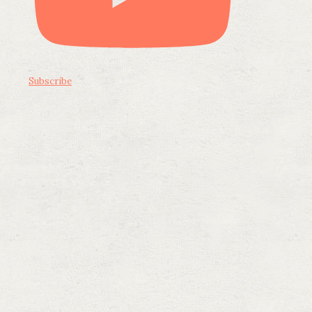
Subscribe