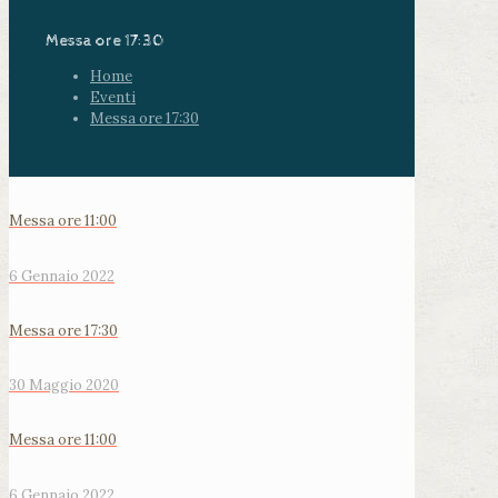
Messa ore 17:30
Home
Eventi
Messa ore 17:30
Messa ore 11:00
6 Gennaio 2022
Messa ore 17:30
30 Maggio 2020
Messa ore 11:00
6 Gennaio 2022