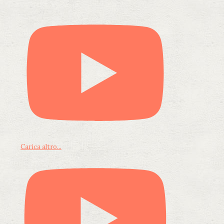
Carica altro...