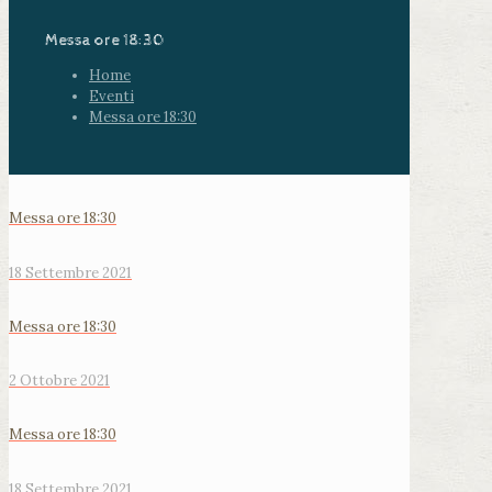
Messa ore 18:30
Home
Eventi
Messa ore 18:30
Messa ore 18:30
18 Settembre 2021
Messa ore 18:30
2 Ottobre 2021
Messa ore 18:30
18 Settembre 2021