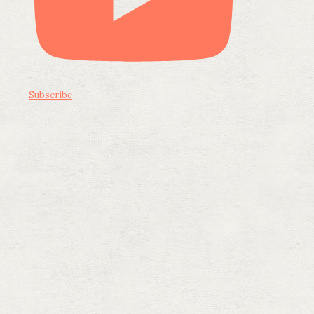
Subscribe