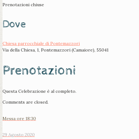
Prenotazioni chiuse
Dove
Chiesa parrocchiale di Pontemazzori
Via della Chiesa, 1, Pontemazzori (Camaiore), 55041
Prenotazioni
Questa Celebrazione è al completo.
Comments are closed.
Messa ore 18:30
29 Agosto 2020