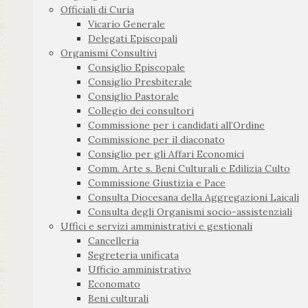
Officiali di Curia
Vicario Generale
Delegati Episcopali
Organismi Consultivi
Consiglio Episcopale
Consiglio Presbiterale
Consiglio Pastorale
Collegio dei consultori
Commissione per i candidati all’Ordine
Commissione per il diaconato
Consiglio per gli Affari Economici
Comm. Arte s. Beni Culturali e Edilizia Culto
Commissione Giustizia e Pace
Consulta Diocesana della Aggregazioni Laicali
Consulta degli Organismi socio-assistenziali
Uffici e servizi amministrativi e gestionali
Cancelleria
Segreteria unificata
Ufficio amministrativo
Economato
Beni culturali