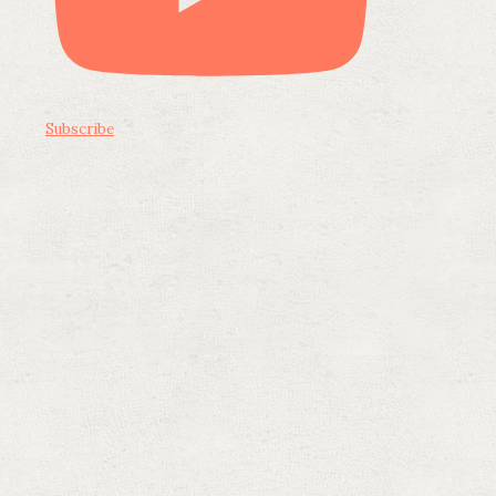
Subscribe