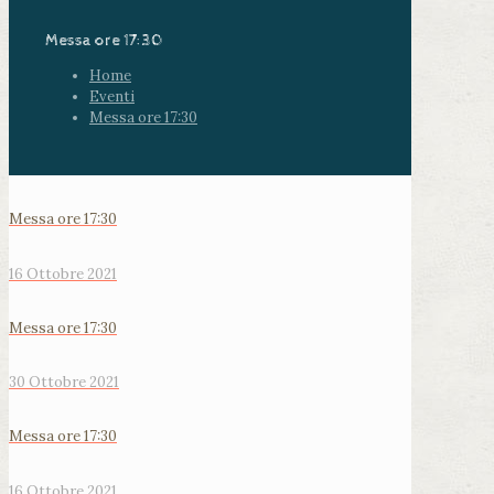
Messa ore 17:30
Home
Eventi
Messa ore 17:30
Messa ore 17:30
16 Ottobre 2021
Messa ore 17:30
30 Ottobre 2021
Messa ore 17:30
16 Ottobre 2021