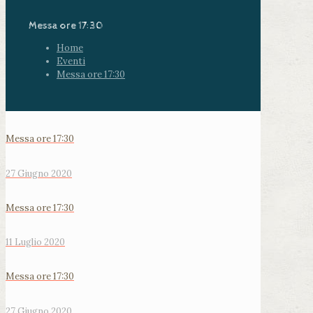
Messa ore 17:30
Home
Eventi
Messa ore 17:30
Messa ore 17:30
27 Giugno 2020
Messa ore 17:30
11 Luglio 2020
Messa ore 17:30
27 Giugno 2020