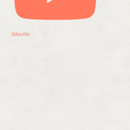
Subscribe