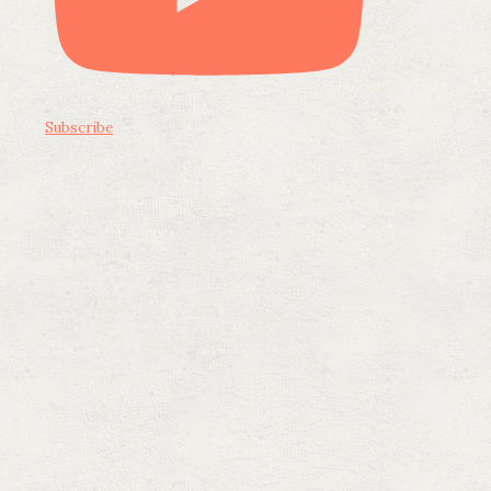
Subscribe