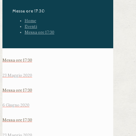
Messa ore 17:30
Home
Eventi
Messa ore 17:30
Messa ore 17:30
23 Maggio 2020
Messa ore 17:30
6 Giugno 2020
Messa ore 17:30
23 Maggio 2020