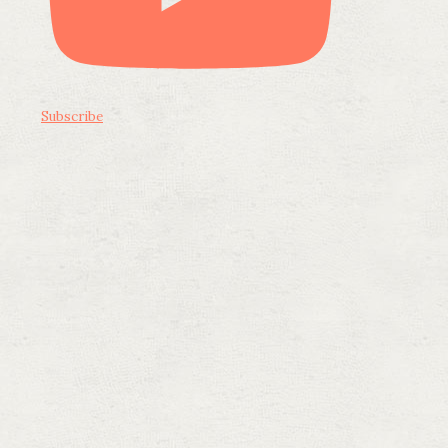
Subscribe