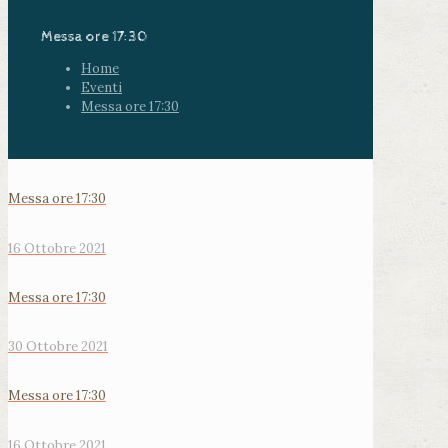
Messa ore 17:30
Home
Eventi
Messa ore 17:30
Messa ore 17:30
16 Ottobre 2021
Messa ore 17:30
30 Ottobre 2021
Messa ore 17:30
16 Ottobre 2021