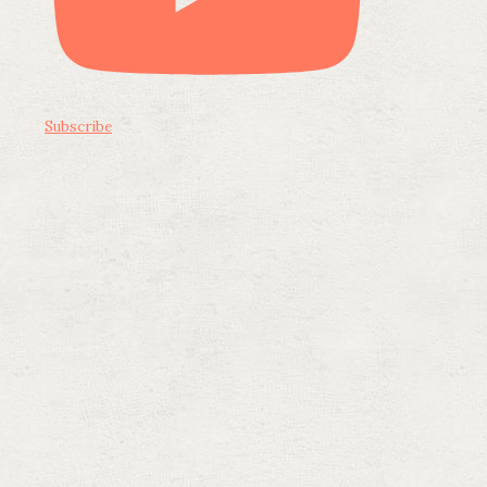
Subscribe