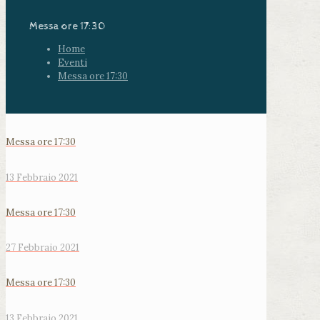
Messa ore 17:30
Home
Eventi
Messa ore 17:30
Messa ore 17:30
13 Febbraio 2021
Messa ore 17:30
27 Febbraio 2021
Messa ore 17:30
13 Febbraio 2021