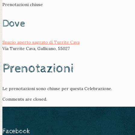
Prenotazioni chiuse
Dove
Spazio aperto sagrato di Turrite Cava
Via Turrite Cava, Gallicano, 55027
Prenotazioni
Le prenotazioni sono chiuse per questa Celebrazione.
Comments are closed.
Facebook