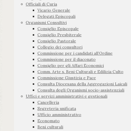
Officiali di Curia
Vicario Generale
Delegati Episcopali
Organismi Consultivi
Consiglio Episcopale
Consiglio Presbiterale
Consiglio Pastorale
Collegio dei consultori
Commissione per i candidati all’Ordine
Commissione per il diaconato
Consiglio per gli Affari Economici
Comm. Arte s. Beni Culturali e Edilizia Culto
Commissione Giustizia e Pace
Consulta Diocesana della Aggregazioni Laicali
Consulta degli Organismi socio-assistenziali
Uffici e servizi amministrativi e gestionali
Cancelleria
Segreteria unificata
Ufficio amministrativo
Economato
Beni culturali