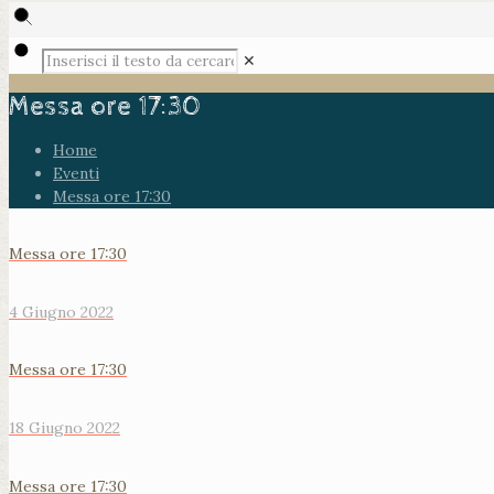
✕
Messa ore 17:30
Home
Eventi
Messa ore 17:30
Messa ore 17:30
4 Giugno 2022
Messa ore 17:30
18 Giugno 2022
Messa ore 17:30