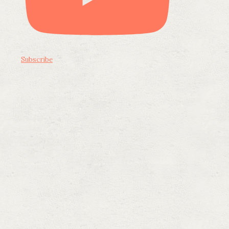
Subscribe