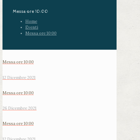
Messa ore 10:00
Home
Eventi
Messa ore 10:00
Messa ore 10:00
12 Dicembre 2021
Messa ore 10:00
26 Dicembre 2021
Messa ore 10:00
12 Dicembre 2021