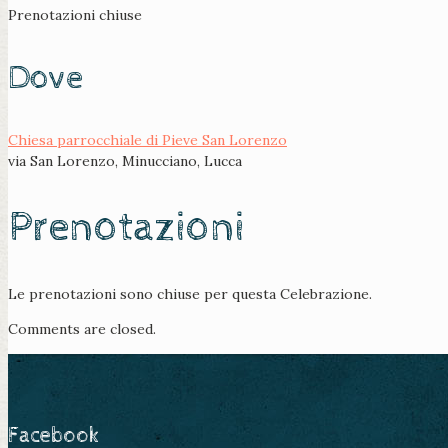
Prenotazioni chiuse
Dove
Chiesa parrocchiale di Pieve San Lorenzo
via San Lorenzo, Minucciano, Lucca
Prenotazioni
Le prenotazioni sono chiuse per questa Celebrazione.
Comments are closed.
Facebook