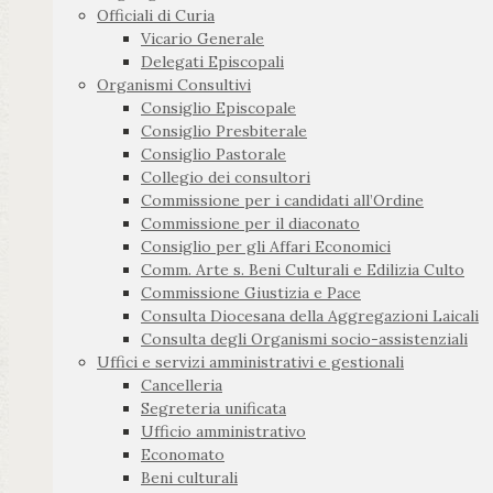
Officiali di Curia
Vicario Generale
Delegati Episcopali
Organismi Consultivi
Consiglio Episcopale
Consiglio Presbiterale
Consiglio Pastorale
Collegio dei consultori
Commissione per i candidati all’Ordine
Commissione per il diaconato
Consiglio per gli Affari Economici
Comm. Arte s. Beni Culturali e Edilizia Culto
Commissione Giustizia e Pace
Consulta Diocesana della Aggregazioni Laicali
Consulta degli Organismi socio-assistenziali
Uffici e servizi amministrativi e gestionali
Cancelleria
Segreteria unificata
Ufficio amministrativo
Economato
Beni culturali