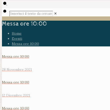
✕
Messa ore 10:00
Home
Eventi
Messa ore 10:00
Messa ore 10:00
28 Novembre 2021
Messa ore 10:00
12 Dicembre 2021
Messa ore 10:00