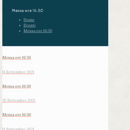
Messa ore 16:30
Home
Eventi
Messa ore 16:30
Messa ore 16:30
11 Settembre 2021
Messa ore 16:30
25 Settembre 2021
Messa ore 16:30
11 Settembre 2021