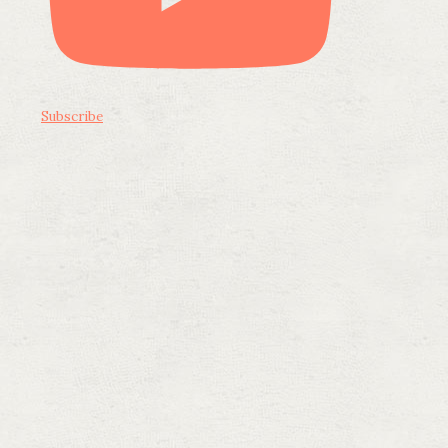
Subscribe