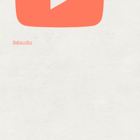
Subscribe