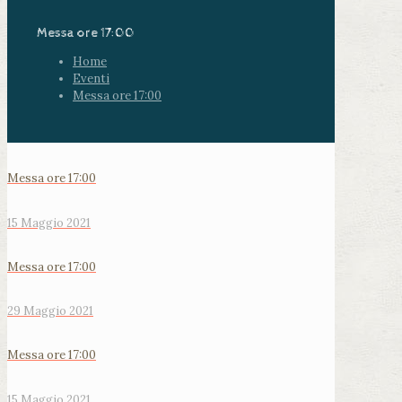
Messa ore 17:00
Home
Eventi
Messa ore 17:00
Messa ore 17:00
15 Maggio 2021
Messa ore 17:00
29 Maggio 2021
Messa ore 17:00
15 Maggio 2021