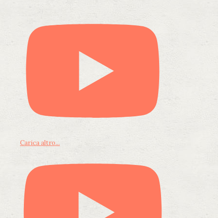
Carica altro...