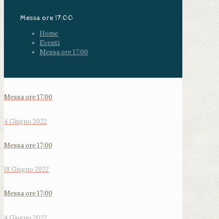
Messa ore 17:00
Home
Eventi
Messa ore 17:00
Messa ore 17:00
4 Giugno 2022
Messa ore 17:00
18 Giugno 2022
Messa ore 17:00
4 Giugno 2022