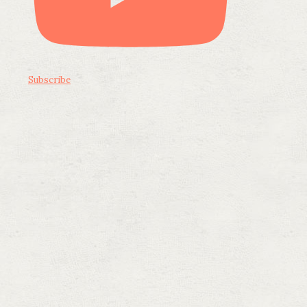
Subscribe