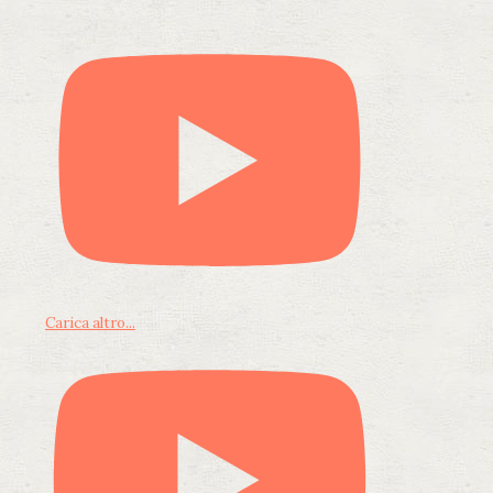
Carica altro...