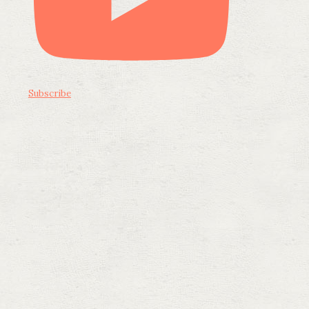
Subscribe