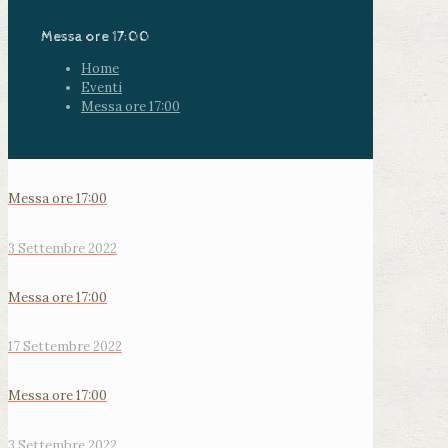
Messa ore 17:00
Home
Eventi
Messa ore 17:00
Messa ore 17:00
3 Settembre 2022
Messa ore 17:00
17 Settembre 2022
Messa ore 17:00
3 Settembre 2022